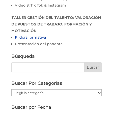
Video 8: Tik Tok & Instagram
TALLER GESTIÓN DEL TALENTO: VALORACIÓN
DE PUESTOS DE TRABAJO, FORMACIÓN Y
MOTIVACIÓN
Píldora formativa
Presentación del ponente
Búsqueda
Buscar Por Categorías
Buscar
Por
Categorías
Buscar por Fecha