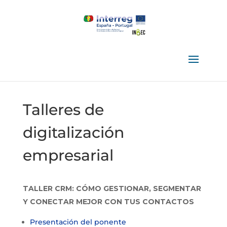
Talleres de
digitalización
empresarial
TALLER CRM: CÓMO GESTIONAR, SEGMENTAR
Y CONECTAR MEJOR CON TUS CONTACTOS
Presentación del ponente