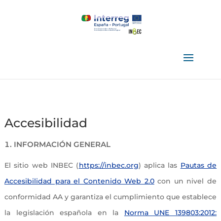
Accesibilidad
INFORMACIÓN GENERAL
El sitio web INBEC (
https://inbec.org
) aplica las
Pautas de
Accesibilidad para el Contenido Web 2.0
con un nivel de
conformidad AA y garantiza el cumplimiento que establece
la legislación española en la
Norma UNE 139803:2012: