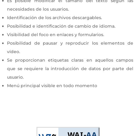
Es posible modificar el tamaño del texto según las
necesidades de los usuarios.
Identificación de los archivos descargables.
Posibilidad e identificación de cambio de idioma.
Visibilidad del foco en enlaces y formularios.
Posibilidad de pausar y reproducir los elementos de
vídeo.
Se proporcionan etiquetas claras en aquellos campos
que se requiere la introducción de datos por parte del
usuario.
Menú principal visible en todo momento