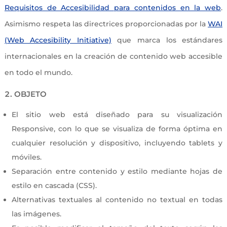
Requisitos de Accesibilidad para contenidos en la web
.
Asimismo respeta las directrices proporcionadas por la
WAI
(Web Accesibility Initiative)
que marca los estándares
internacionales en la creación de contenido web accesible
en todo el mundo.
OBJETO
El sitio web está diseñado para su visualización
Responsive, con lo que se visualiza de forma óptima en
cualquier resolución y dispositivo, incluyendo tablets y
móviles.
Separación entre contenido y estilo mediante hojas de
estilo en cascada (CSS).
Alternativas textuales al contenido no textual en todas
las imágenes.