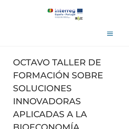
OCTAVO TALLER DE
FORMACIÓN SOBRE
SOLUCIONES
INNOVADORAS
APLICADAS A LA
BIOECONOMÍA