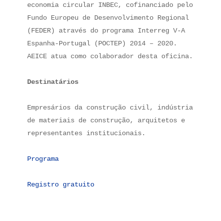
economia circular INBEC, cofinanciado pelo 
Fundo Europeu de Desenvolvimento Regional 
(FEDER) através do programa Interreg V-A 
Espanha-Portugal (POCTEP) 2014 – 2020. 
AEICE atua como colaborador desta oficina.

Destinatários
Empresários da construção civil, indústria 
de materiais de construção, arquitetos e 
representantes institucionais.

Programa
Registro gratuito