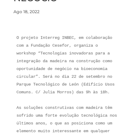
Ago 18, 2022
O projeto Interreg INBEC, em colaboração 
com a Fundação Cesefor, organiza o 
workshop “Tecnologias inovadoras para a 
integração da madeira na construção como 
oportunidade de negócio na bioeconomia 
circular”. Será no dia 22 de setembro no 
Parque Tecnológico de León (Edifício Usos 
Comuns. C/ Julia Morros) das 9h às 18h.

As soluções construtivas com madeira têm 
sofrido uma forte evolução tecnológica nos 
últimos anos, o que as posiciona como um 
elemento muito interessante em qualquer 