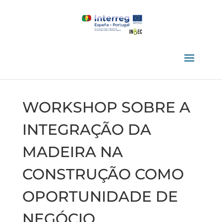
WORKSHOP SOBRE A
INTEGRAÇÃO DA
MADEIRA NA
CONSTRUÇÃO COMO
OPORTUNIDADE DE
NEGÓCIO