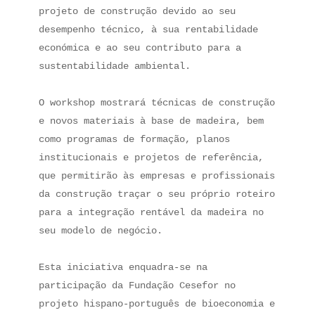
projeto de construção devido ao seu 
desempenho técnico, à sua rentabilidade 
económica e ao seu contributo para a 
sustentabilidade ambiental.

O workshop mostrará técnicas de construção 
e novos materiais à base de madeira, bem 
como programas de formação, planos 
institucionais e projetos de referência, 
que permitirão às empresas e profissionais 
da construção traçar o seu próprio roteiro 
para a integração rentável da madeira no 
seu modelo de negócio.

Esta iniciativa enquadra-se na 
participação da Fundação Cesefor no 
projeto hispano-português de bioeconomia e 