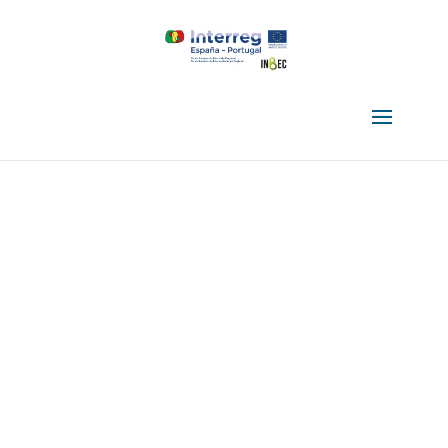
Actuaciones