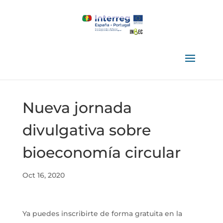
Nueva jornada
divulgativa sobre
bioeconomía circular
Oct 16, 2020
Ya puedes inscribirte de forma gratuita en la