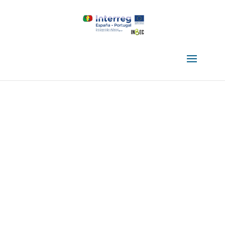
Actuaciones