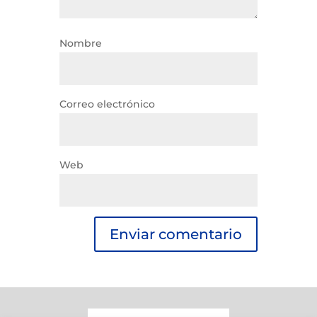
Nombre
Correo electrónico
Web