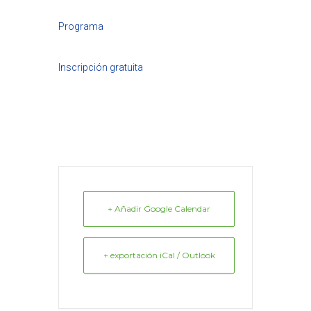
Programa
Inscripción gratuita
+ Añadir Google Calendar
+ exportación iCal / Outlook