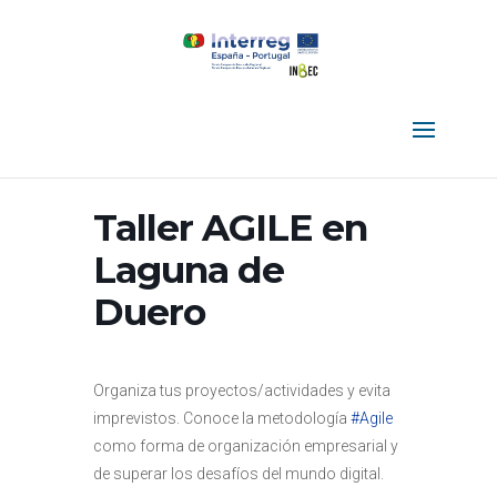
Taller AGILE en
Laguna de
Duero
Organiza tus proyectos/actividades y evita
imprevistos. Conoce la metodología
#Agile
como forma de organización empresarial y
de superar los desafíos del mundo digital.