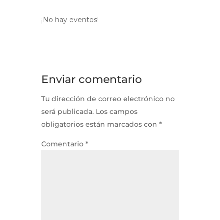
¡No hay eventos!
Enviar comentario
Tu dirección de correo electrónico no
será publicada.
Los campos
obligatorios están marcados con
*
Comentario
*