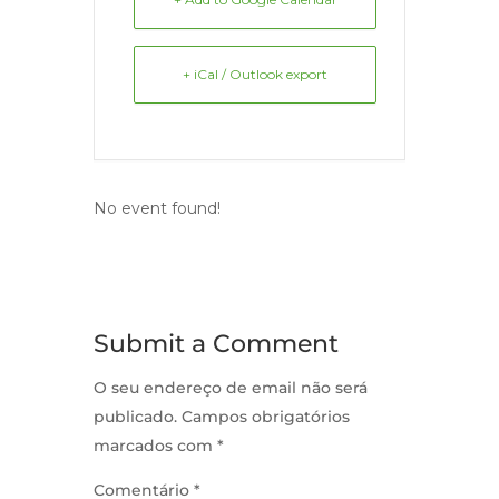
+ iCal / Outlook export
No event found!
Submit a Comment
O seu endereço de email não será
publicado.
Campos obrigatórios
marcados com
*
Comentário
*