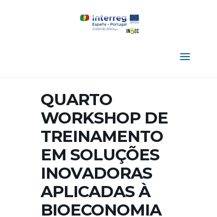
QUARTO
WORKSHOP DE
TREINAMENTO
EM SOLUÇÕES
INOVADORAS
APLICADAS À
BIOECONOMIA