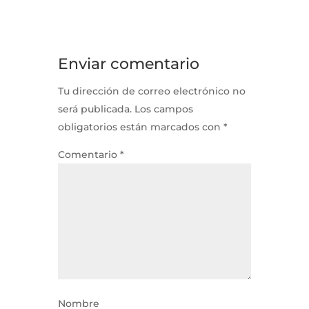
Enviar comentario
Tu dirección de correo electrónico no
será publicada.
Los campos
obligatorios están marcados con
*
Comentario
*
Nombre