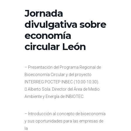
Jornada
divulgativa sobre
economía
circular León
– Presentación del Programa Regional de
Bioeconomía Circular y del proyecto
INTERREG POCTEP INBEC (10:00-10:30).
 Alberto Sola. Director del Área de Medio
Ambiente y Energía de INBIOTEC.
– Introducción al concepto de bioeconomía
y sus oportunidades para las empresas de
la