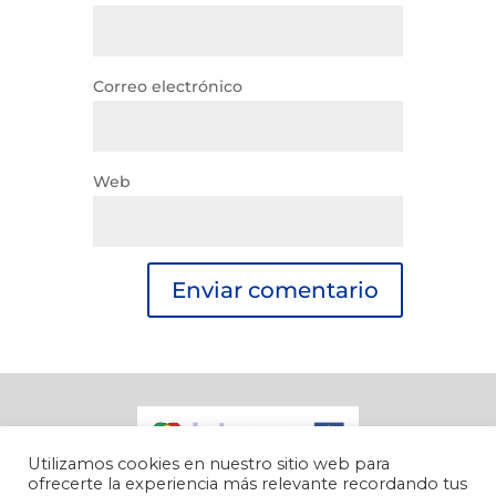
Correo electrónico
Web
Utilizamos cookies en nuestro sitio web para
ofrecerte la experiencia más relevante recordando tus