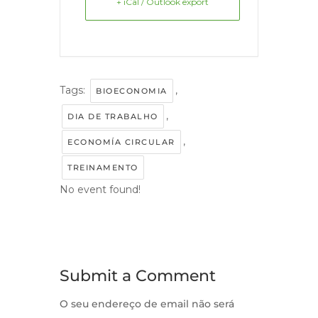
+ iCal / Outlook export
Tags:
,
BIOECONOMIA
,
DIA DE TRABALHO
,
ECONOMÍA CIRCULAR
TREINAMENTO
No event found!
Submit a Comment
O seu endereço de email não será