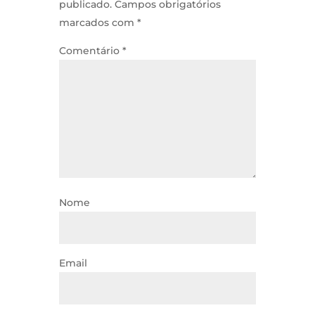
publicado.
Campos obrigatórios
marcados com
*
Comentário
*
Nome
Email