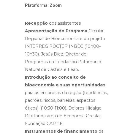
Plataforma: Zoom
Recepção
dos assistentes.
Apresentação do Programa
Circular
Regional de Bioeconomia e do projeto
INTERREG POCTEP INBEC (10h00-
10h30). Jesús Díez. Diretor de
Programas da Fundación Patrimonio
Natural de Castela e Leão.
Introdução ao conceito de
bioeconomia e suas oportunidades
para as empresas da região (tendências,
padrões, riscos, barreiras, aspectos
éticos). (10:30-11:00). Dolores Hidalgo.
Diretor da área de Economia Circular.
Fundação CARTIF.
Instrumentos de financiamento
da