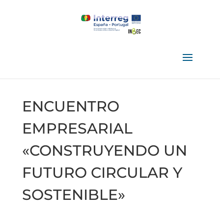
ENCUENTRO
EMPRESARIAL
«CONSTRUYENDO UN
FUTURO CIRCULAR Y
SOSTENIBLE»