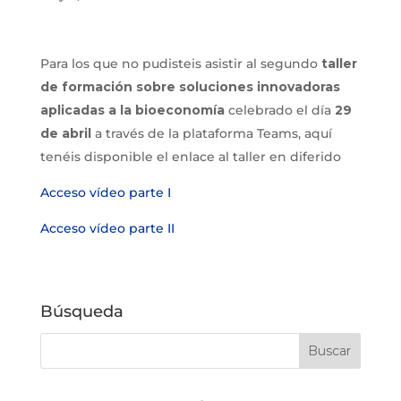
Para los que no pudisteis asistir al segundo
taller
de formación sobre soluciones innovadoras
aplicadas a la bioeconomía
celebrado el día
29
de abril
a través de la plataforma Teams, aquí
tenéis disponible el enlace al taller en diferido
Acceso vídeo parte I
Acceso vídeo parte II
Búsqueda