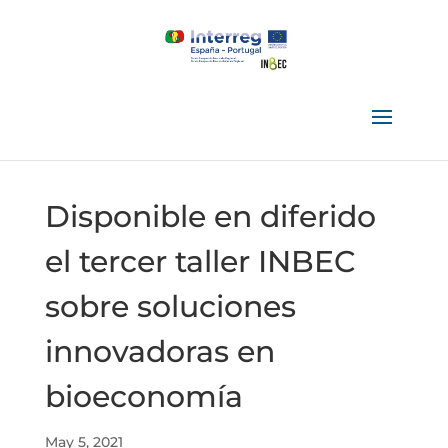
Disponible en diferido
el tercer taller INBEC
sobre soluciones
innovadoras en
bioeconomía
May 5, 2021