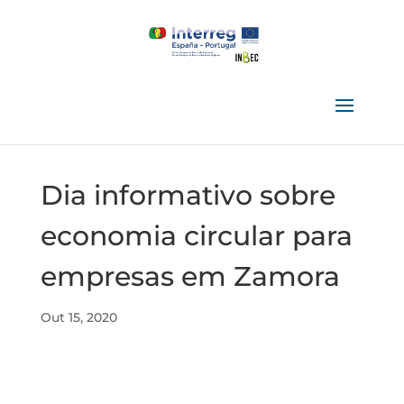
Dia informativo sobre
economia circular para
empresas em Zamora
Out 15, 2020