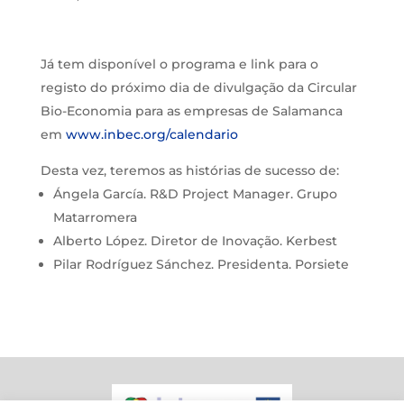
Já tem disponível o programa e link para o
registo do próximo dia de divulgação da Circular
Bio-Economia para as empresas de Salamanca
em
www.inbec.org/calendario
Desta vez, teremos as histórias de sucesso de:
Ángela García. R&D Project Manager. Grupo
Matarromera
Alberto López. Diretor de Inovação. Kerbest
Pilar Rodríguez Sánchez. Presidenta. Porsiete