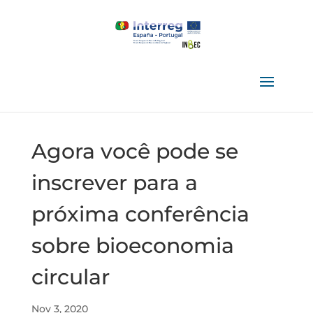
Agora você pode se
inscrever para a
próxima conferência
sobre bioeconomia
circular
Nov 3, 2020