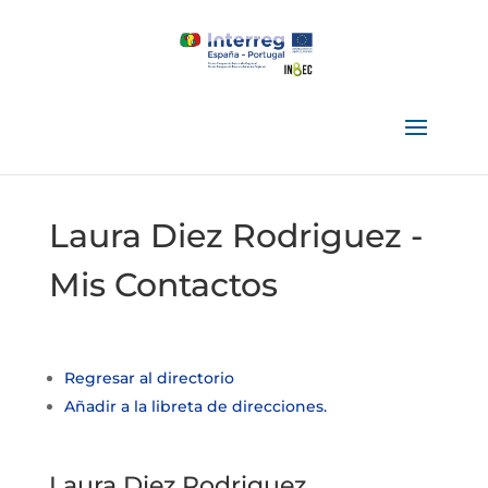
Laura Diez Rodriguez -
Mis Contactos
Regresar al directorio
Añadir a la libreta de direcciones.
Laura
Diez Rodriguez