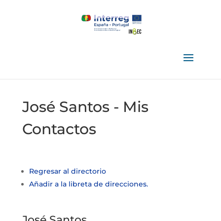
José Santos - Mis
Contactos
Regresar al directorio
Añadir a la libreta de direcciones.
José
Santos