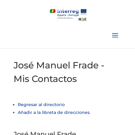
José Manuel Frade -
Mis Contactos
Regresar al directorio
Añadir a la libreta de direcciones.
José Manuel
Frade