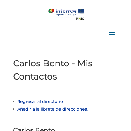
Carlos Bento - Mis
Contactos
Regresar al directorio
Añadir a la libreta de direcciones.
Carlos
Bento