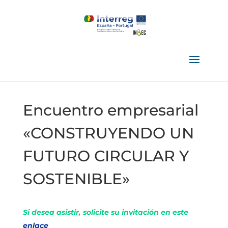
Encuentro empresarial
«CONSTRUYENDO UN
FUTURO CIRCULAR Y
SOSTENIBLE»
Si desea asistir, solicite su invitación en este
enlace