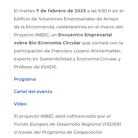
El martes
7 de febrero de 2023
a las 9:30 h en el
Edificio de Soluciones Empresariales de Arroyo
de la Encomienda, celebraremos en el marco del
Proyecto INBEC, un
Encuentro Empresarial
sobre Bio-Economía Circular
que contará con la
participación de Francisco Lozano Winterhalder,
experto en Sostenibilidad y Economía Circular y
Profesor de ESADE.
Programa
Cartel del evento
Video
El proyecto INBEC está cofinanciado por el
Fondo Europeo de Desarrollo Regional (FEDER)
a través del Programa de Cooperación