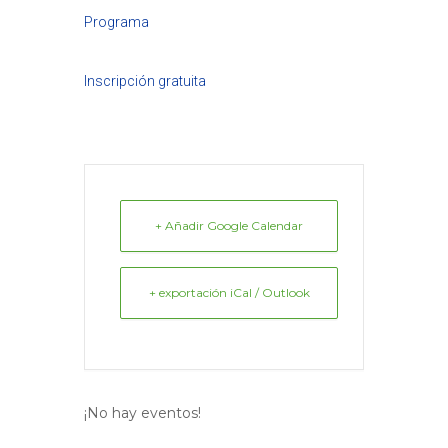
Programa
Inscripción gratuita
+ Añadir Google Calendar
+ exportación iCal / Outlook
¡No hay eventos!