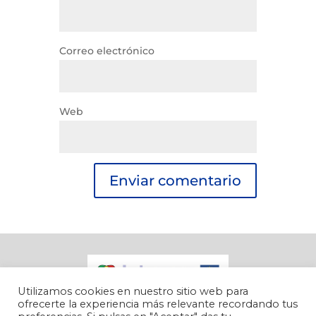
Correo electrónico
Web
Utilizamos cookies en nuestro sitio web para
ofrecerte la experiencia más relevante recordando tus