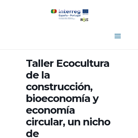
Taller Ecocultura
de la
construcción,
bioeconomía y
economía
circular, un nicho
de