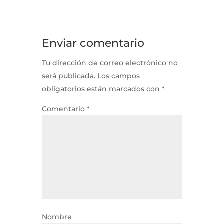
Enviar comentario
Tu dirección de correo electrónico no
será publicada.
Los campos
obligatorios están marcados con
*
Comentario
*
Nombre