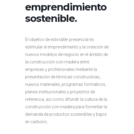
emprendimiento
sostenible.
El objetivo de este taller presencial es
estimular el emprendimiento y la creación de
nuevos modelos de negocio en el ámbito de
la construcción con madera entre
empresas y profesionales mediante la
presentación de técnicas constructivas,
nuevos materiales, programas formativos,
planes institucionales y proyectos de
referencia, así como difundir la cultura de la
construcción con madera para fomentar la
demanda de productos sostenibles y bajos
en carbono.