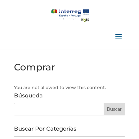
Comprar
You are not allowed to view this content.
Búsqueda
Buscar Por Categorías